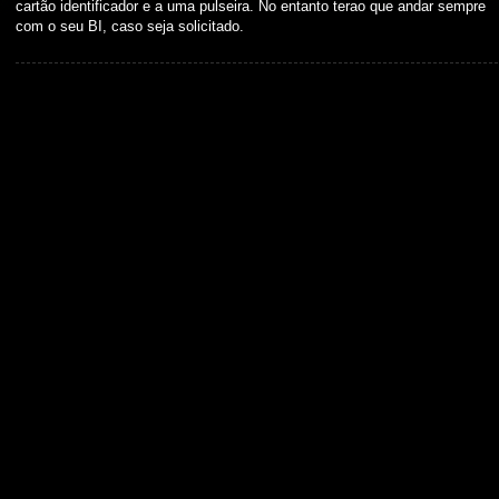
cartão identificador e a uma pulseira. No entanto terao que andar sempre
com o seu BI, caso seja solicitado.